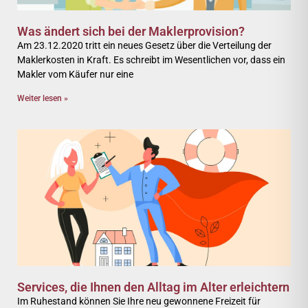
Was ändert sich bei der Maklerprovision?
Am 23.12.2020 tritt ein neues Gesetz über die Verteilung der
Maklerkosten in Kraft. Es schreibt im Wesentlichen vor, dass ein
Makler vom Käufer nur eine
Weiter lesen »
Services, die Ihnen den Alltag im Alter erleichtern
Im Ruhestand können Sie Ihre neu gewonnene Freizeit für