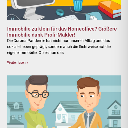
Immobilie zu klein für das Homeoffice? Größere
Immobilie dank Profi-Makler!
Die Corona Pandemie hat nicht nur unseren Alltag und das
soziale Leben geprägt, sondern auch die Sichtweise auf die
eigene Immobilie. Ob es nun das
Weiter lesen »