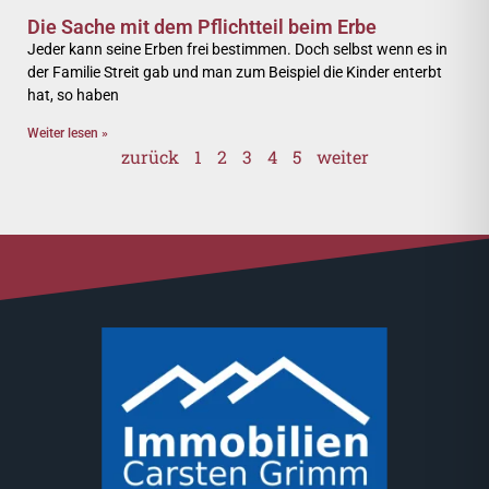
Die Sache mit dem Pflichtteil beim Erbe
Jeder kann seine Erben frei bestimmen. Doch selbst wenn es in
der Familie Streit gab und man zum Beispiel die Kinder enterbt
hat, so haben
Weiter lesen »
zurück
1
2
3
4
5
weiter