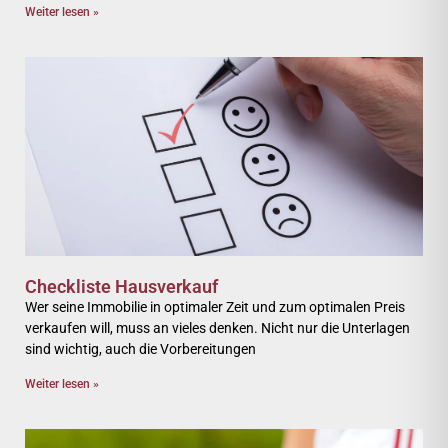
Weiter lesen »
Checkliste Hausverkauf
Wer seine Immobilie in optimaler Zeit und zum optimalen Preis
verkaufen will, muss an vieles denken. Nicht nur die Unterlagen
sind wichtig, auch die Vorbereitungen
Weiter lesen »