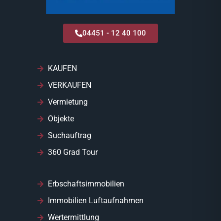
04451 - 12 40 100
KAUFEN
VERKAUFEN
Vermietung
Objekte
Suchauftrag
360 Grad Tour
Erbschaftsimmobilien
Immobilien Luftaufnahmen
Wertermittlung