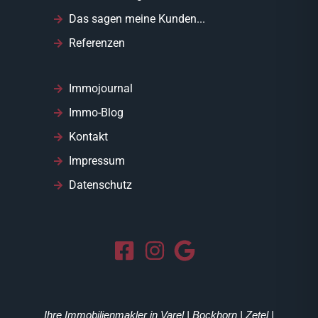
Das sagen meine Kunden...
Referenzen
Immojournal
Immo-Blog
Kontakt
Impressum
Datenschutz
Ihre Immobilienmakler in Varel | Bockhorn | Zetel |