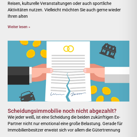
Reisen, kulturelle Veranstaltungen oder auch sportliche
Aktivitäten nutzen. Vielleicht möchten Sie auch gerne wieder
Ihren alten
Weiter lesen »
Scheidungsimmobilie noch nicht abgezahlt?
Wie jeder weiß, ist eine Scheidung die beiden zukünftigen Ex-
Partner nicht nur emotional eine große Belastung. Gerade für
Immobilienbesitzer erweist sich vor allem die Gütertrennung