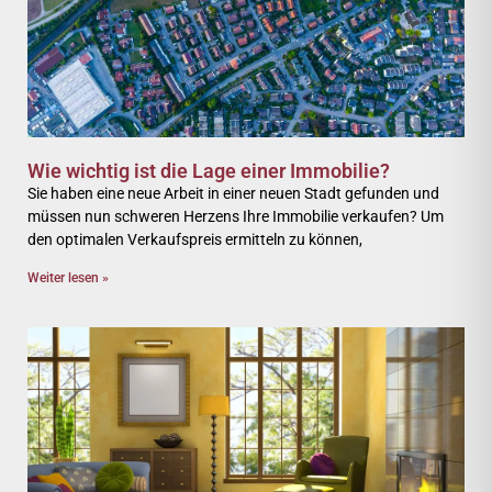
Wie wichtig ist die Lage einer Immobilie?
Sie haben eine neue Arbeit in einer neuen Stadt gefunden und
müssen nun schweren Herzens Ihre Immobilie verkaufen? Um
den optimalen Verkaufspreis ermitteln zu können,
Weiter lesen »