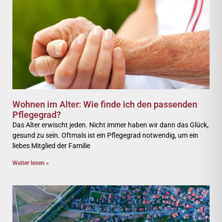
Wohnen im Alter: Wie finde ich den passenden
Pflegegrad?
Das Alter erwischt jeden. Nicht immer haben wir dann das Glück,
gesund zu sein. Oftmals ist ein Pflegegrad notwendig, um ein
liebes Mitglied der Familie
Weiter lesen »