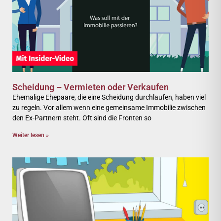
Scheidung – Vermieten oder Verkaufen
Ehemalige Ehepaare, die eine Scheidung durchlaufen, haben viel
zu regeln. Vor allem wenn eine gemeinsame Immobilie zwischen
den Ex-Partnern steht. Oft sind die Fronten so
Weiter lesen »