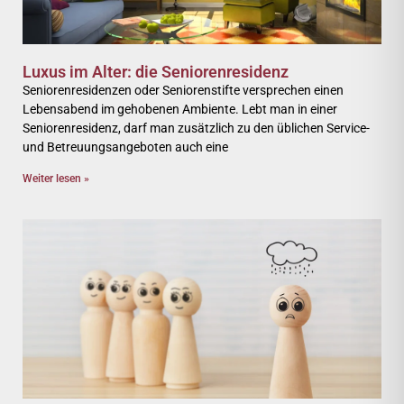
Luxus im Alter: die Seniorenresidenz
Seniorenresidenzen oder Seniorenstifte versprechen einen
Lebensabend im gehobenen Ambiente. Lebt man in einer
Seniorenresidenz, darf man zusätzlich zu den üblichen Service-
und Betreuungsangeboten auch eine
Weiter lesen »