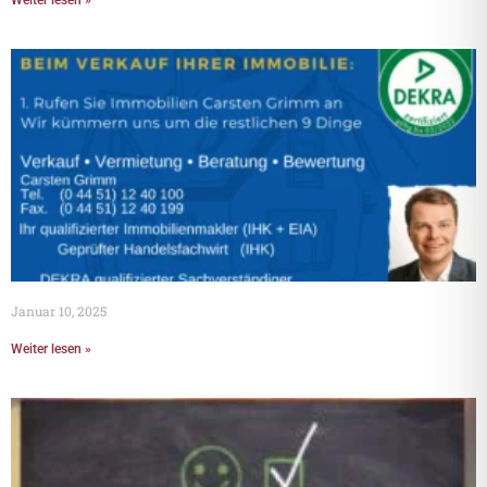
Weiter lesen »
Januar 10, 2025
Weiter lesen »