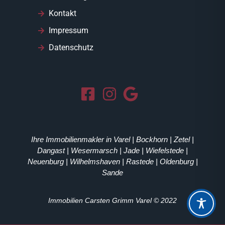
Kontakt
Impressum
Datenschutz
Ihre Immobilienmakler in Varel | Bockhorn | Zetel |
Dangast | Wesermarsch | Jade | Wiefelstede |
Neuenburg | Wilhelmshaven | Rastede | Oldenburg |
Sande
Immobilien Carsten Grimm Varel © 2022