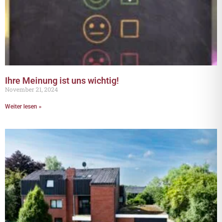
Ihre Meinung ist uns wichtig!
November 21, 2024
Weiter lesen »