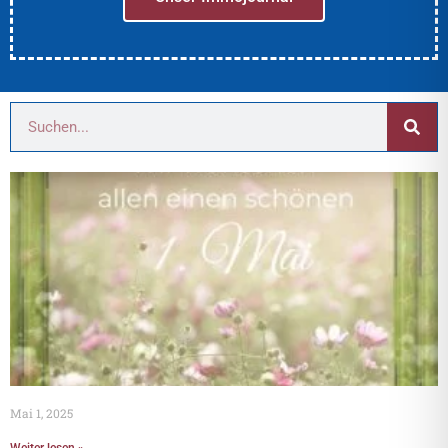
Mai 1, 2025