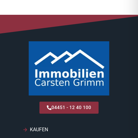
04451 - 12 40 100
KAUFEN