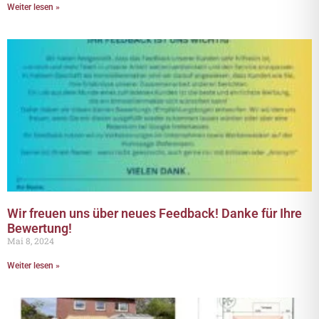
Weiter lesen »
Wir freuen uns über neues Feedback! Danke für Ihre
Bewertung!
Mai 8, 2024
Weiter lesen »