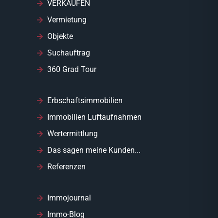
VERKAUFEN
Vermietung
Objekte
Suchauftrag
360 Grad Tour
Erbschaftsimmobilien
Immobilien Luftaufnahmen
Wertermittlung
Das sagen meine Kunden...
Referenzen
Immojournal
Immo-Blog