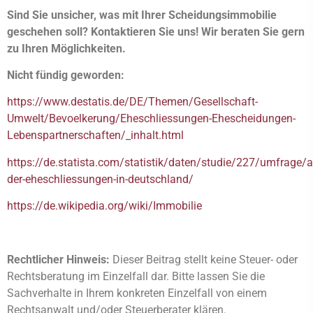
Sind Sie unsicher, was mit Ihrer Scheidungsimmobilie
geschehen soll? Kontaktieren Sie uns! Wir beraten Sie gern
zu Ihren Möglichkeiten.
Nicht fündig geworden:
https://www.destatis.de/DE/Themen/Gesellschaft-
Umwelt/Bevoelkerung/Eheschliessungen-Ehescheidungen-
Lebenspartnerschaften/_inhalt.html
https://de.statista.com/statistik/daten/studie/227/umfrage/a
der-eheschliessungen-in-deutschland/
https://de.wikipedia.org/wiki/Immobilie
Rechtlicher Hinweis:
Dieser Beitrag stellt keine Steuer- oder
Rechtsberatung im Einzelfall dar. Bitte lassen Sie die
Sachverhalte in Ihrem konkreten Einzelfall von einem
Rechtsanwalt und/oder Steuerberater klären.