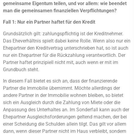
gemeinsame Eigentum teilen, und vor allem: wie beendet
man die gemeinsamen finanziellen Verpflichtungen?
Fall 1: Nur ein Partner haftet für den Kredit
Grundsätzlich gilt: zahlungspflichtig ist der Kreditnehmer.
Das Eheverhältnis spielt dabei keine Rolle. Wenn also nur ein
Ehepartner den Kreditvertrag unterschrieben hat, so ist auch
nur ein Ehepartner für die Rückzahlung verantwortlich. Der
Partner haftet prinzipiell nicht mit, auch wenn er mit im
Grundbuch steht.
In diesem Fall bietet es sich an, dass der finanzierende
Partner die Immobilie übernimmt. Möchte allerdings der
andere Partner in der Immobilie wohnen bleiben, so bietet
sich ein Ausgleich durch die Zahlung von Miete oder die
Anpassung des Unterhaltes an. Im Sonderfall kann auch der
Ehepartner Ausgleichsforderungen geltend machen, der bei
einer Scheidung die Schulden allein tilgt. Das gilt vor allem
dann, wenn dieser Partner nicht im Haus verbleibt, sondern