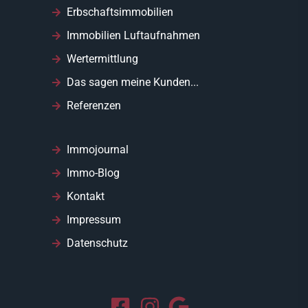
Erbschaftsimmobilien
Immobilien Luftaufnahmen
Wertermittlung
Das sagen meine Kunden...
Referenzen
Immojournal
Immo-Blog
Kontakt
Impressum
Datenschutz