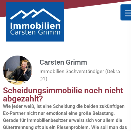
Carsten Grimm
Immobilien Sachverständiger (Dekra
D1)
Scheidungsimmobilie noch nicht
abgezahlt?
Wie jeder weiß, ist eine Scheidung die beiden zukünftigen
Ex-Partner nicht nur emotional eine große Belastung.
Gerade für Immobilienbesitzer erweist sich vor allem die
Gütertrennung oft als ein Riesenproblem. Wie soll man das