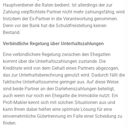
Hauptverdiener die Raten bedient. Ist allerdings der zur
Zahlung verpflichtete Partner nicht mehr zahlungsfähig, wird
trotzdem der Ex-Partner in die Verantwortung genommen.
Denn vor der Bank hat die Schuldfreistellung keinen
Bestand.
Verbindliche Regelung über Unterhaltszahlungen
Eine verbindlichere Regelung zwischen den Ehegatten
kommt über die Unterhaltszahlungen zustande. Die
Kreditrate wird von dem Gehalt eines Partners abgezogen,
das zur Unterhaltsberechnung genutzt wird. Dadurch fällt die
faktische Unterhaltssumme geringer aus. Auf diese Weise
sind beide Partner an den Darlehenszahlungen beteiligt,
auch wenn nur noch ein Ehegatte die Immobilie nutzt. Ein
Profi-Makler kennt sich mit solchen Situationen aus und
kann Ihnen dabei helfen eine optimale Lösung für eine
einvernehmliche Gütertrennung im Falle einer Scheidung zu
finden.