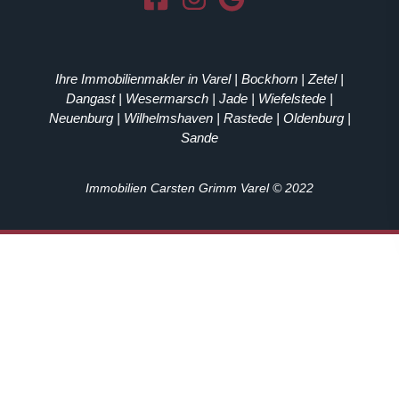
Ihre Immobilienmakler in Varel | Bockhorn | Zetel |
Dangast | Wesermarsch | Jade | Wiefelstede |
Neuenburg | Wilhelmshaven | Rastede | Oldenburg |
Sande
Immobilien Carsten Grimm Varel © 2022