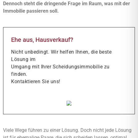
Dennoch steht die dringende Frage im Raum, was mit der
Immobilie passieren soll.
Ehe aus, Hausverkauf?
Nicht unbedingt. Wir helfen Ihnen, die beste
Lösung im
Umgang mit Ihrer Scheidungsimmobilie zu
finden.
Kontaktieren Sie uns!
Viele Wege führen zu einer Lösung. Doch nicht jede Lösung
ist für ehemalige Paare, die sich scheiden lassen, optimal.