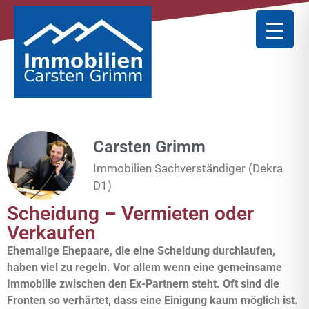
Carsten Grimm
Immobilien Sachverständiger (Dekra
D1)
Scheidung – Vermieten oder
Verkaufen
Ehemalige Ehepaare, die eine Scheidung durchlaufen,
haben viel zu regeln. Vor allem wenn eine gemeinsame
Immobilie zwischen den Ex-Partnern steht. Oft sind die
Fronten so verhärtet, dass eine Einigung kaum möglich ist.