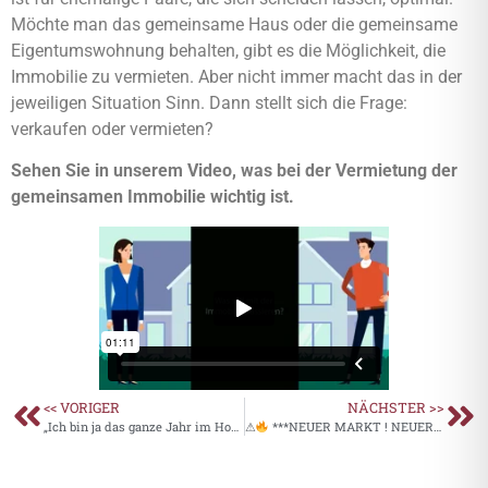
Möchte man das gemeinsame Haus oder die gemeinsame
Eigentumswohnung behalten, gibt es die Möglichkeit, die
Immobilie zu vermieten. Aber nicht immer macht das in der
jeweiligen Situation Sinn. Dann stellt sich die Frage:
verkaufen oder vermieten?
Sehen Sie in unserem Video, was bei der Vermietung der
gemeinsamen Immobilie wichtig ist.
<< VORIGER
NÄCHSTER >>
„Ich bin ja das ganze Jahr im Homeoffice“ – Interview mit dem Weihnachtsmann
⚠
***NEUER MARKT ! NEUER PREIS !***