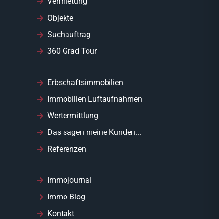
Vermietung
Objekte
Suchauftrag
360 Grad Tour
Erbschaftsimmobilien
Immobilien Luftaufnahmen
Wertermittlung
Das sagen meine Kunden...
Referenzen
Immojournal
Immo-Blog
Kontakt