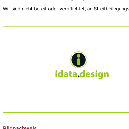
Wir sind nicht bereit oder verpflichtet, an Streitbeilegun
Bildnachweis