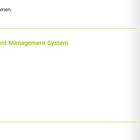
ehmen.
ntent Management System