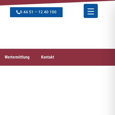
0 44 51 – 12 40 100
Wertermittlung
Kontakt