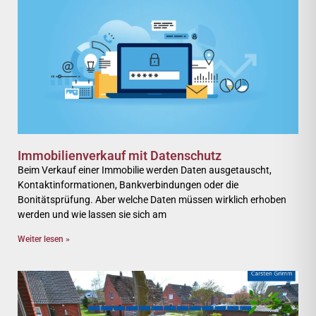
Immobilienverkauf mit Datenschutz
Beim Verkauf einer Immobilie werden Daten ausgetauscht,
Kontaktinformationen, Bankverbindungen oder die
Bonitätsprüfung. Aber welche Daten müssen wirklich erhoben
werden und wie lassen sie sich am
Weiter lesen »