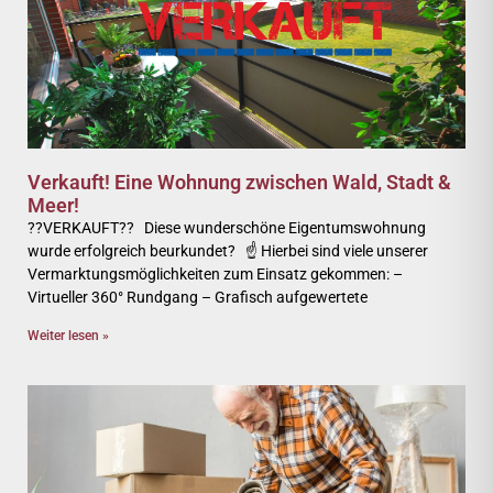
Verkauft! Eine Wohnung zwischen Wald, Stadt &
Meer!
??VERKAUFT?? Diese wunderschöne Eigentumswohnung
wurde erfolgreich beurkundet? ☝ Hierbei sind viele unserer
Vermarktungsmöglichkeiten zum Einsatz gekommen: –
Virtueller 360° Rundgang – Grafisch aufgewertete
Weiter lesen »