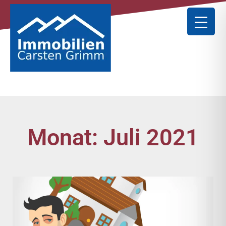
Monat: Juli 2021