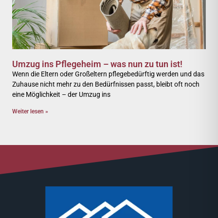
Umzug ins Pflegeheim – was nun zu tun ist!
Wenn die Eltern oder Großeltern pflegebedürftig werden und das
Zuhause nicht mehr zu den Bedürfnissen passt, bleibt oft noch
eine Möglichkeit – der Umzug ins
Weiter lesen »