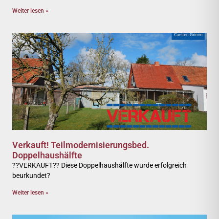
Weiter lesen »
Verkauft! Teilmodernisierungsbed.
Doppelhaushälfte
??VERKAUFT?? Diese Doppelhaushälfte wurde erfolgreich
beurkundet?
Weiter lesen »