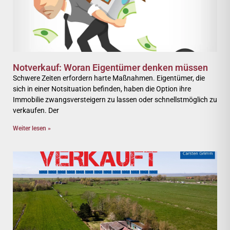
Notverkauf: Woran Eigentümer denken müssen
Schwere Zeiten erfordern harte Maßnahmen. Eigentümer, die
sich in einer Notsituation befinden, haben die Option ihre
Immobilie zwangsversteigern zu lassen oder schnellstmöglich zu
verkaufen. Der
Weiter lesen »