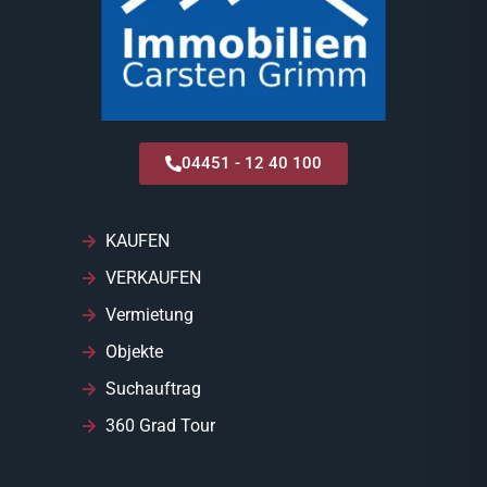
04451 - 12 40 100
KAUFEN
VERKAUFEN
Vermietung
Objekte
Suchauftrag
360 Grad Tour