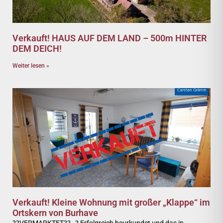
Verkauft! HAUS AUF DEM LAND – 500m HINTER
DEM DEICH!
Weiter lesen »
Verkauft! Kleine Wohnung mit großer „Klappe“ im
Ortskern von Burhave