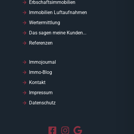
Erbschaftsimmobilien
Immobilien Luftaufnahmen
Wertermittlung
Das sagen meine Kunden...
Referenzen
Immojournal
Immo-Blog
Kontakt
Impressum
Datenschutz