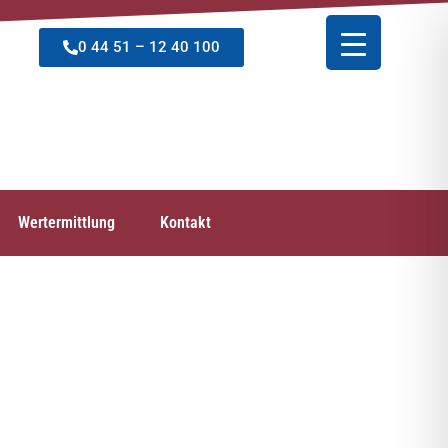
0 44 51 – 12 40 100
Wertermittlung
Kontakt