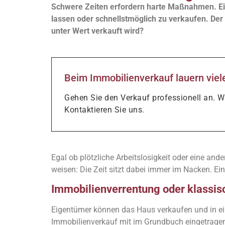
Schwere Zeiten erfordern harte Maßnahmen. Eige
lassen oder schnellstmöglich zu verkaufen. Der
unter Wert verkauft wird?
Beim Immobilienverkauf lauern viele
Gehen Sie den Verkauf professionell an. Wi
Kontaktieren Sie uns.
Egal ob plötzliche Arbeitslosigkeit oder eine ande
weisen: Die Zeit sitzt dabei immer im Nacken. Ei
Immobilienverrentung oder klassis
Eigentümer können das Haus verkaufen und in ei
Immobilienverkauf mit im Grundbuch eingetragene