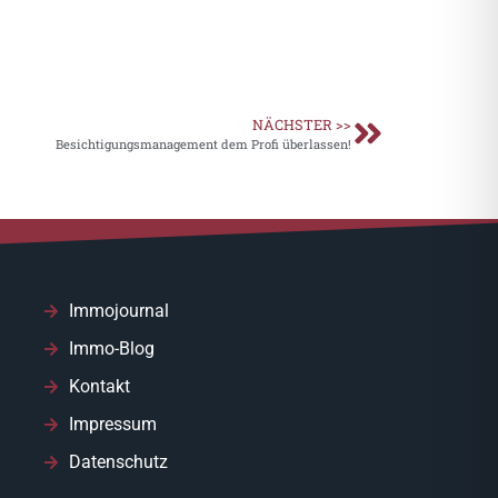
NÄCHSTER >>
Besichtigungsmanagement dem Profi überlassen!
Immojournal
Immo-Blog
Kontakt
Impressum
Datenschutz