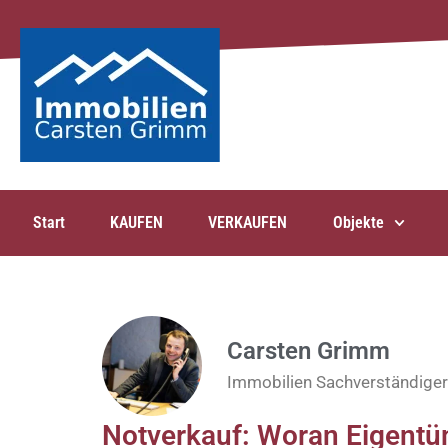
Start
KAUFEN
VERKAUFEN
Objekte
Carsten Grimm
Immobilien Sachverständiger
Notverkauf: Woran Eigent