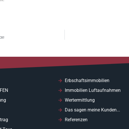
CH!
Erbschaftsimmobilien
FEN
Immobilien Luftaufnahmen
ung
Wertermittlung
Das sagen meine Kunden...
trag
Referenzen