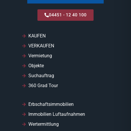
04451 - 12 40 100
KAUFEN
VERKAUFEN
Vermietung
Objekte
Suchauftrag
360 Grad Tour
Erbschaftsimmobilien
Immobilien Luftaufnahmen
Wertermittlung