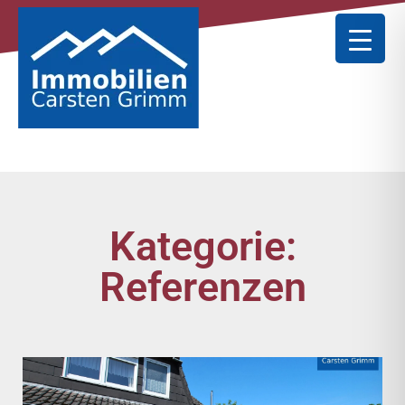
Kategorie:
Referenzen