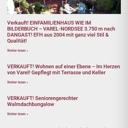
Verkauft! EINFAMILIENHAUS WIE IM
BILDERBUCH – VAREL-NORDSEE 3.750 m nach
DANGAST! EFH aus 2004 mit ganz viel Stil &
Qualität!
Weiter lesen »
VERKAUFT! Wohnen auf einer Ebene – Im Herzen
von Varel! Gepflegt mit Terrasse und Keller
Weiter lesen »
VERKAUFT! Seniorengerechter
Walmdachbungalow
Weiter lesen »