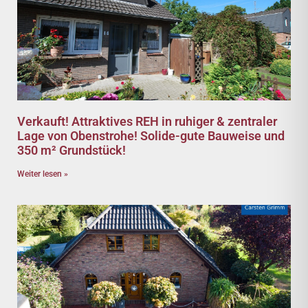
Verkauft! Attraktives REH in ruhiger & zentraler
Lage von Obenstrohe! Solide-gute Bauweise und
350 m² Grundstück!
Weiter lesen »