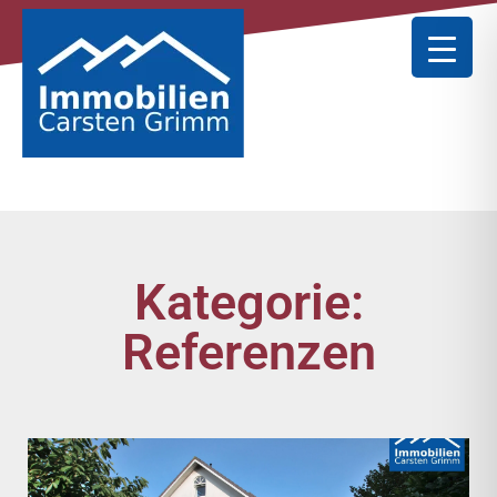
Kategorie:
Referenzen