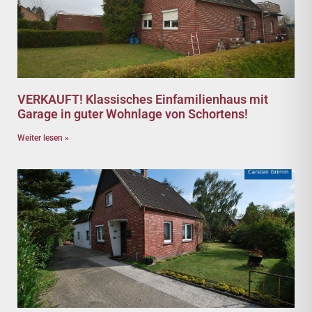
VERKAUFT! Klassisches Einfamilienhaus mit
Garage in guter Wohnlage von Schortens!
Weiter lesen »