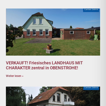
VERKAUFT! Friesisches LANDHAUS MIT
CHARAKTER zentral in OBENSTROHE!
Weiter lesen »