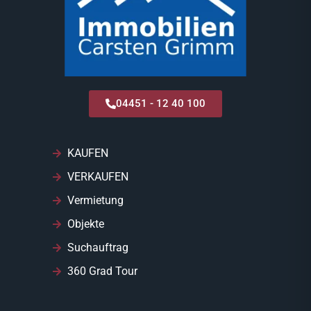
04451 - 12 40 100
KAUFEN
VERKAUFEN
Vermietung
Objekte
Suchauftrag
360 Grad Tour