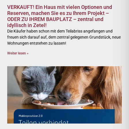
VERKAUFT! Ein Haus mit vielen Optionen und
Reserven, machen Sie es zu Ihrem Projekt –
ODER ZU IHREM BAUPLATZ – zentral und
idyllisch in Zetel!
Die Käufer haben schon mit dem Teilabriss angefangen und
freuen sich darauf auf, dem zentral gelegenen Grundstück, neue
Wohnungen entstehen zu lassen!
Weiter lesen »