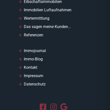
Erbschaftsimmobilien
Immobilien Luftaufnahmen
Wertermittlung
Das sagen meine Kunden...
Referenzen
Immojournal
Immo-Blog
Kontakt
Impressum
Datenschutz