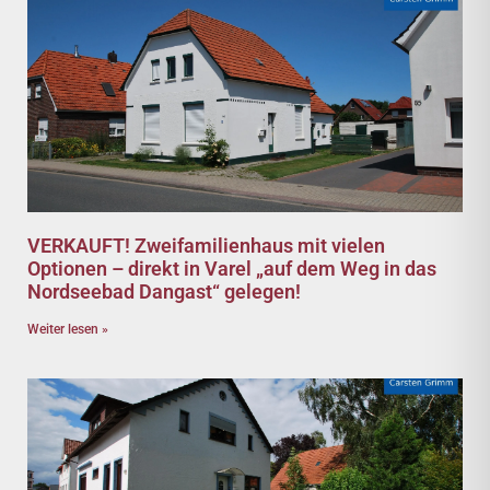
VERKAUFT! Zweifamilienhaus mit vielen
Optionen – direkt in Varel „auf dem Weg in das
Nordseebad Dangast“ gelegen!
Weiter lesen »