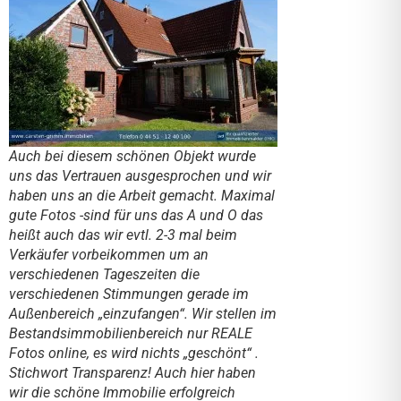
Auch bei diesem schönen Objekt wurde
uns das Vertrauen ausgesprochen und wir
haben uns an die Arbeit gemacht. Maximal
gute Fotos -sind für uns das A und O das
heißt auch das wir evtl. 2-3 mal beim
Verkäufer vorbeikommen um an
verschiedenen Tageszeiten die
verschiedenen Stimmungen gerade im
Außenbereich „einzufangen“. Wir stellen im
Bestandsimmobilienbereich nur REALE
Fotos online, es wird nichts „geschönt“ .
Stichwort Transparenz! Auch hier haben
wir die schöne Immobilie erfolgreich