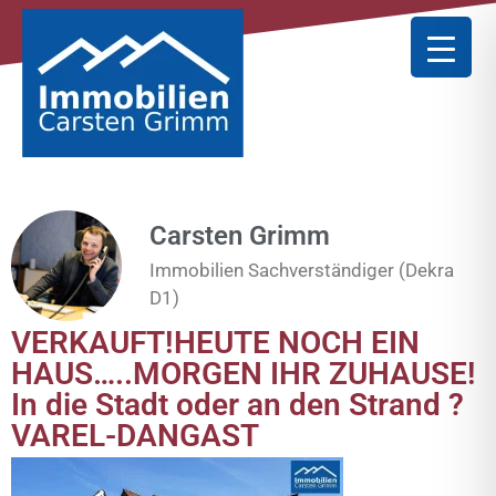
Carsten Grimm
Immobilien Sachverständiger (Dekra
D1)
VERKAUFT!HEUTE NOCH EIN
HAUS…..MORGEN IHR ZUHAUSE!
In die Stadt oder an den Strand ?
VAREL-DANGAST