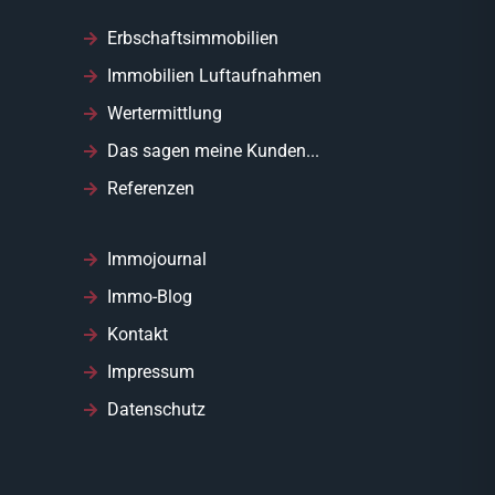
Erbschaftsimmobilien
Immobilien Luftaufnahmen
Wertermittlung
Das sagen meine Kunden...
Referenzen
Immojournal
Immo-Blog
Kontakt
Impressum
Datenschutz