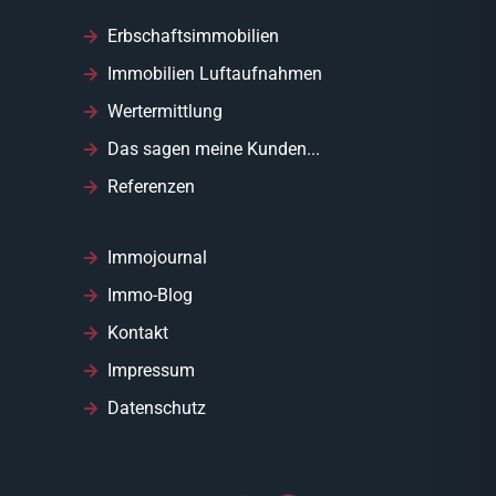
Erbschaftsimmobilien
Immobilien Luftaufnahmen
Wertermittlung
Das sagen meine Kunden...
Referenzen
Immojournal
Immo-Blog
Kontakt
Impressum
Datenschutz