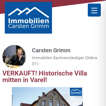
Carsten Grimm
Immobilien Sachverständiger (Dekra
D1)
VERKAUFT! Historische Villa
mitten in Varel!