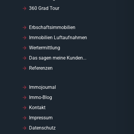
360 Grad Tour
Erbschaftsimmobilien
Immobilien Luftaufnahmen
Wertermittlung
Das sagen meine Kunden...
Referenzen
Immojournal
Immo-Blog
Kontakt
Impressum
Datenschutz