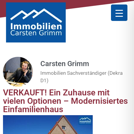
Carsten Grimm
Immobilien Sachverständiger (Dekra
D1)
VERKAUFT! Ein Zuhause mit
vielen Optionen – Modernisiertes
Einfamilienhaus