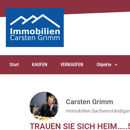
Start
KAUFEN
VERKAUFEN
Objekte
Carsten Grimm
Immobilien Sachverständiger
TRAUEN SIE SICH HEIM…..5