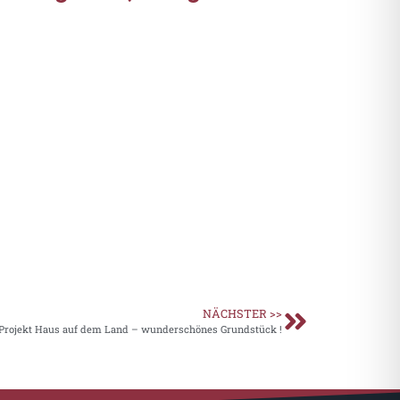
NÄCHSTER >>
Projekt Haus auf dem Land – wunderschönes Grundstück !