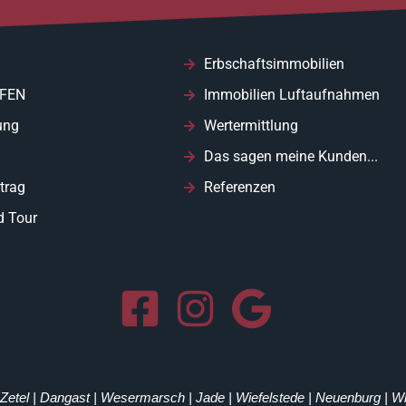
Erbschaftsimmobilien
FEN
Immobilien Luftaufnahmen
ung
Wertermittlung
Das sagen meine Kunden...
trag
Referenzen
d Tour
| Zetel | Dangast | Wesermarsch | Jade | Wiefelstede | Neuenburg | 