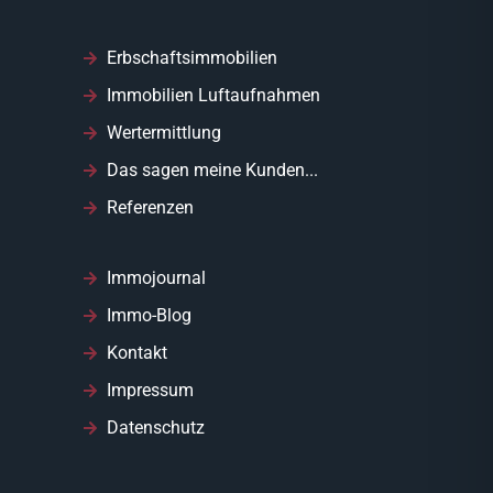
Erbschaftsimmobilien
Immobilien Luftaufnahmen
Wertermittlung
Das sagen meine Kunden...
Referenzen
Immojournal
Immo-Blog
Kontakt
Impressum
Datenschutz