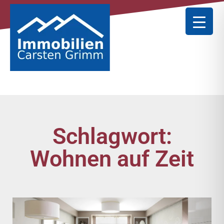
Schlagwort:
Wohnen auf Zeit