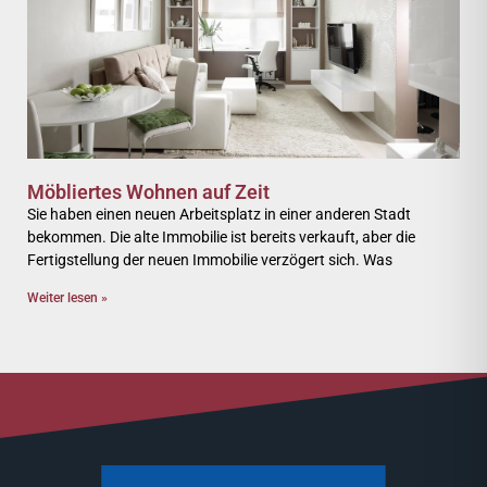
Möbliertes Wohnen auf Zeit
Sie haben einen neuen Arbeitsplatz in einer anderen Stadt
bekommen. Die alte Immobilie ist bereits verkauft, aber die
Fertigstellung der neuen Immobilie verzögert sich. Was
Weiter lesen »