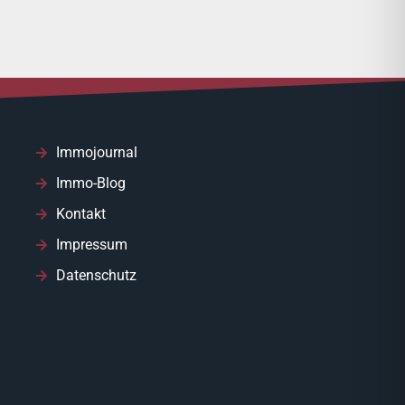
Immojournal
Immo-Blog
Kontakt
Impressum
Datenschutz