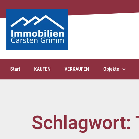
Start
KAUFEN
VERKAUFEN
Objekte
Schlagwort: 