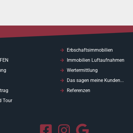
Erbschaftsimmobilien
FEN
Immobilien Luftaufnahmen
ung
Wertermittlung
Das sagen meine Kunden...
trag
Referenzen
d Tour