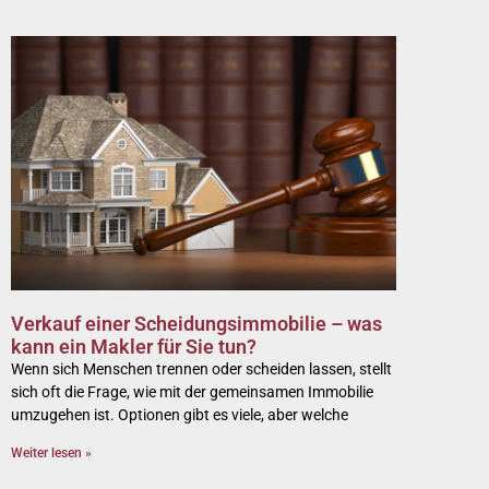
Verkauf einer Scheidungsimmobilie – was
kann ein Makler für Sie tun?
Wenn sich Menschen trennen oder scheiden lassen, stellt
sich oft die Frage, wie mit der gemeinsamen Immobilie
umzugehen ist. Optionen gibt es viele, aber welche
Weiter lesen »