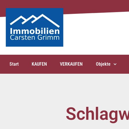
Start
KAUFEN
VERKAUFEN
Objekte
Schlagw