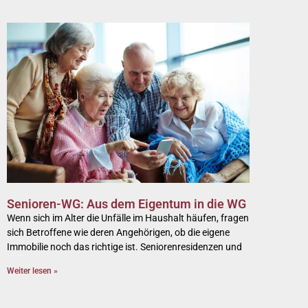
Senioren-WG: Aus dem Eigentum in die WG
Wenn sich im Alter die Unfälle im Haushalt häufen, fragen
sich Betroffene wie deren Angehörigen, ob die eigene
Immobilie noch das richtige ist. Seniorenresidenzen und
Weiter lesen »