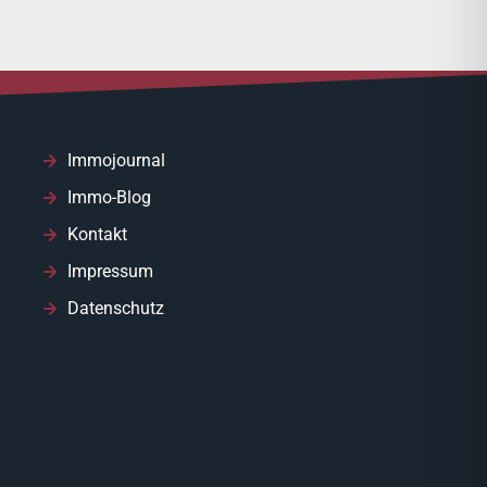
Immojournal
Immo-Blog
Kontakt
Impressum
Datenschutz