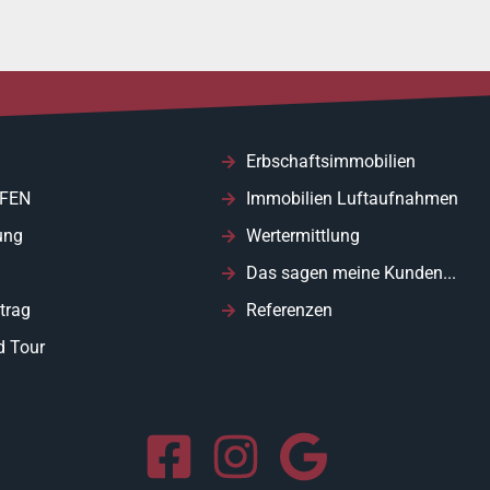
Erbschaftsimmobilien
FEN
Immobilien Luftaufnahmen
ung
Wertermittlung
Das sagen meine Kunden...
trag
Referenzen
d Tour