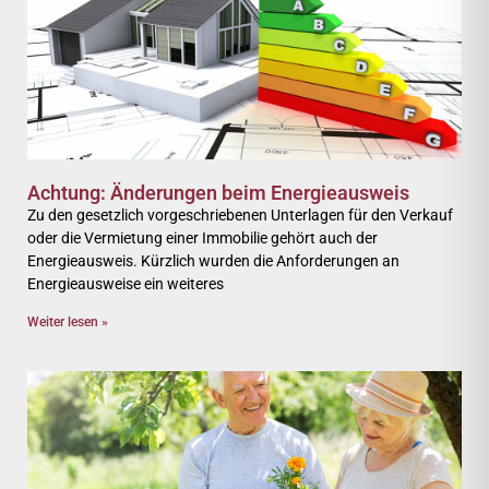
Achtung: Änderungen beim Energieausweis
Zu den gesetzlich vorgeschriebenen Unterlagen für den Verkauf
oder die Vermietung einer Immobilie gehört auch der
Energieausweis. Kürzlich wurden die Anforderungen an
Energieausweise ein weiteres
Weiter lesen »