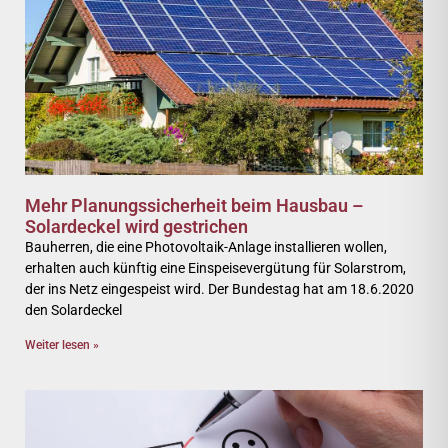
Mehr Planungssicherheit beim Hausbau –
Solardeckel wird gestrichen
Bauherren, die eine Photovoltaik-Anlage installieren wollen,
erhalten auch künftig eine Einspeisevergütung für Solarstrom,
der ins Netz eingespeist wird. Der Bundestag hat am 18.6.2020
den Solardeckel
Weiter lesen »