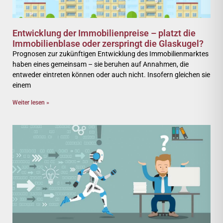
Entwicklung der Immobilienpreise – platzt die
Immobilienblase oder zerspringt die Glaskugel?
Prognosen zur zukünftigen Entwicklung des Immobilienmarktes
haben eines gemeinsam – sie beruhen auf Annahmen, die
entweder eintreten können oder auch nicht. Insofern gleichen sie
einem
Weiter lesen »