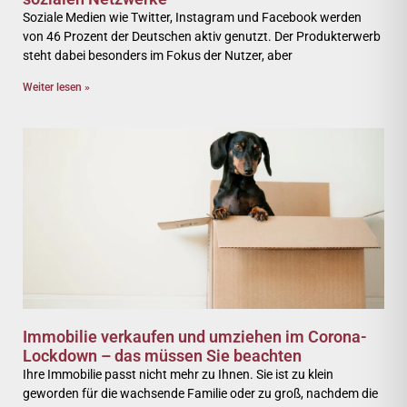
Soziale Medien wie Twitter, Instagram und Facebook werden
von 46 Prozent der Deutschen aktiv genutzt. Der Produkterwerb
steht dabei besonders im Fokus der Nutzer, aber
Weiter lesen »
Immobilie verkaufen und umziehen im Corona-
Lockdown – das müssen Sie beachten
Ihre Immobilie passt nicht mehr zu Ihnen. Sie ist zu klein
geworden für die wachsende Familie oder zu groß, nachdem die