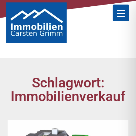
Schlagwort:
Immobilienverkauf