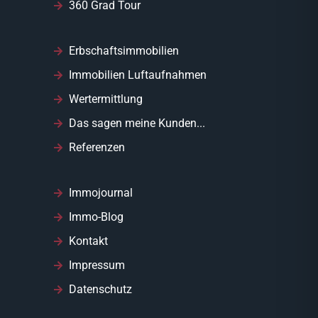
360 Grad Tour
Erbschaftsimmobilien
Immobilien Luftaufnahmen
Wertermittlung
Das sagen meine Kunden...
Referenzen
Immojournal
Immo-Blog
Kontakt
Impressum
Datenschutz