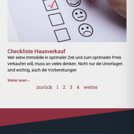
Checkliste Hausverkauf
Wer seine Immobilie in optimaler Zeit und zum optimalen Preis
verkaufen will, muss an vieles denken. Nicht nur die Unterlagen
sind wichtig, auch die Vorbereitungen
Weiter lesen »
zurück
1
2
3
4
weiter