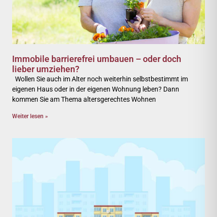
Immobile barrierefrei umbauen – oder doch
lieber umziehen?
Wollen Sie auch im Alter noch weiterhin selbstbestimmt im
eigenen Haus oder in der eigenen Wohnung leben? Dann
kommen Sie am Thema altersgerechtes Wohnen
Weiter lesen »