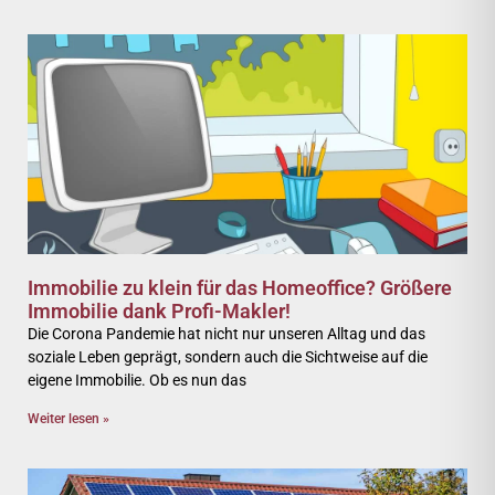
Immobilie zu klein für das Homeoffice? Größere
Immobilie dank Profi-Makler!
Die Corona Pandemie hat nicht nur unseren Alltag und das
soziale Leben geprägt, sondern auch die Sichtweise auf die
eigene Immobilie. Ob es nun das
Weiter lesen »