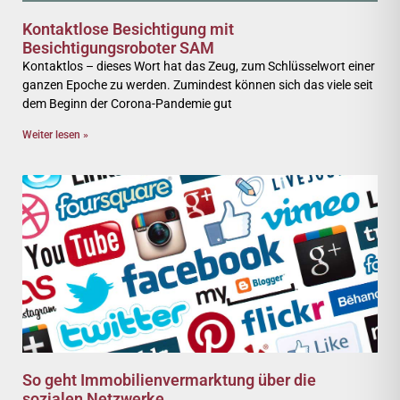
Kontaktlose Besichtigung mit
Besichtigungsroboter SAM
Kontaktlos – dieses Wort hat das Zeug, zum Schlüsselwort einer
ganzen Epoche zu werden. Zumindest können sich das viele seit
dem Beginn der Corona-Pandemie gut
Weiter lesen »
So geht Immobilienvermarktung über die
sozialen Netzwerke