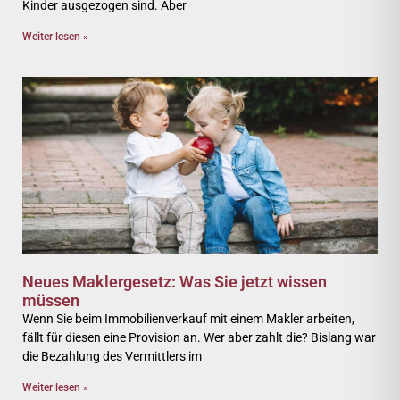
Kinder ausgezogen sind. Aber
Weiter lesen »
Neues Maklergesetz: Was Sie jetzt wissen
müssen
Wenn Sie beim Immobilienverkauf mit einem Makler arbeiten,
fällt für diesen eine Provision an. Wer aber zahlt die? Bislang war
die Bezahlung des Vermittlers im
Weiter lesen »