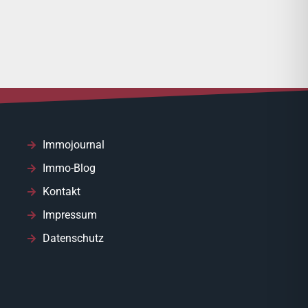
Immojournal
Immo-Blog
Kontakt
Impressum
Datenschutz