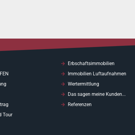
Erbschaftsimmobilien
FEN
Immobilien Luftaufnahmen
ung
Wertermittlung
Das sagen meine Kunden...
trag
Referenzen
d Tour