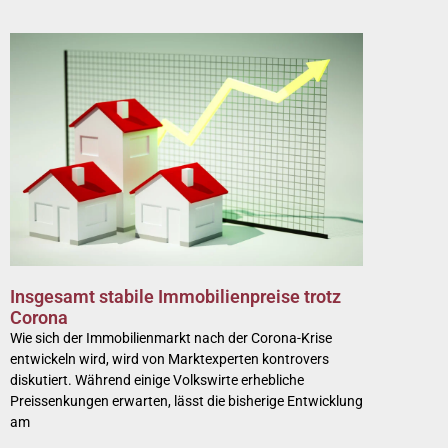
Insgesamt stabile Immobilienpreise trotz
Corona
Wie sich der Immobilienmarkt nach der Corona-Krise
entwickeln wird, wird von Marktexperten kontrovers
diskutiert. Während einige Volkswirte erhebliche
Preissenkungen erwarten, lässt die bisherige Entwicklung
am