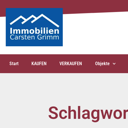
Start
KAUFEN
VERKAUFEN
Objekte
Schlagwor