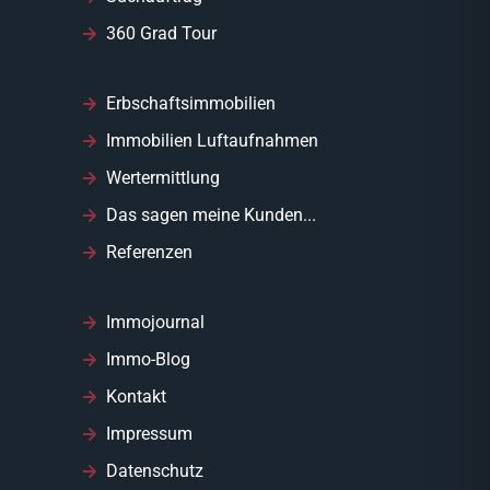
360 Grad Tour
Erbschaftsimmobilien
Immobilien Luftaufnahmen
Wertermittlung
Das sagen meine Kunden...
Referenzen
Immojournal
Immo-Blog
Kontakt
Impressum
Datenschutz