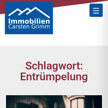
Schlagwort:
Entrümpelung