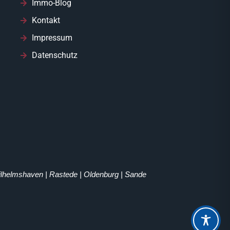
Immo-Blog
Kontakt
Impressum
Datenschutz
Wilhelmshaven | Rastede | Oldenburg | Sande