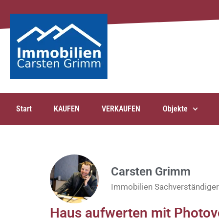
Start
KAUFEN
VERKAUFEN
Objekte
Carsten Grimm
Immobilien Sachverständiger
Haus aufwerten mit Photov