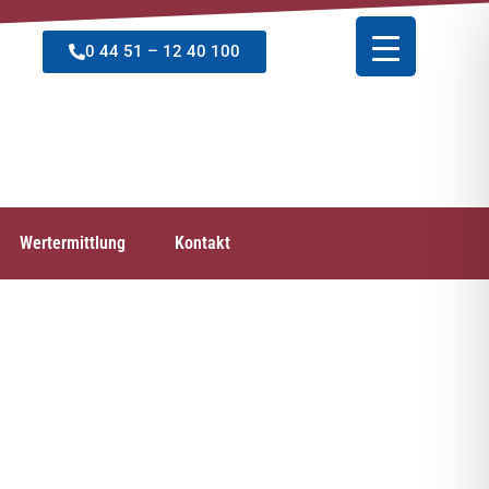
0 44 51 – 12 40 100
Wertermittlung
Kontakt