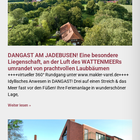
DANGAST AM JADEBUSEN! Eine besondere
Liegenschaft, an der Luft des WATTENMEERs
umrandet von prachtvollen Laubbäumen
++++virtueller 360° Rundgang unter www.makler-varel.de++++
Idyllisches Anwesen in DANGAST! Drei auf einen Streich & das
Meer fast vor den Füßen! Ihre Ferienanlage in wunderschöner
Lage,
Weiter lesen »