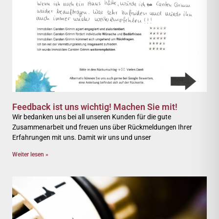
Feedback ist uns wichtig! Machen Sie mit!
Wir bedanken uns bei all unseren Kunden für die gute
Zusammenarbeit und freuen uns über Rückmeldungen Ihrer
Erfahrungen mit uns. Damit wir uns und unser
Weiter lesen »