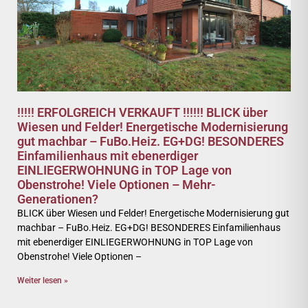
!!!!! ERFOLGREICH VERKAUFT !!!!!! BLICK über
Wiesen und Felder! Energetische Modernisierung
gut machbar – FuBo.Heiz. EG+DG! BESONDERES
Einfamilienhaus mit ebenerdiger
EINLIEGERWOHNUNG in TOP Lage von
Obenstrohe! Viele Optionen – Mehr-
Generationen?
BLICK über Wiesen und Felder! Energetische Modernisierung gut
machbar – FuBo.Heiz. EG+DG! BESONDERES Einfamilienhaus
mit ebenerdiger EINLIEGERWOHNUNG in TOP Lage von
Obenstrohe! Viele Optionen –
Weiter lesen »