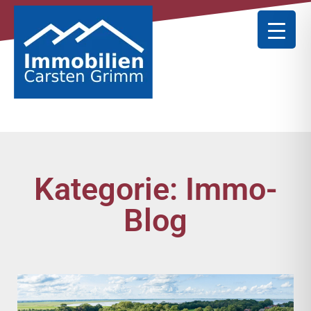
Kategorie: Immo-
Blog