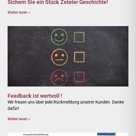
Sichern Sie ein Stück Zeteler Geschichte!
Weiter lesen »
Feedback ist wertvoll !
Wir freuen uns über jede Rückmeldung unserer Kunden. Danke
dafür!
Weiter lesen »