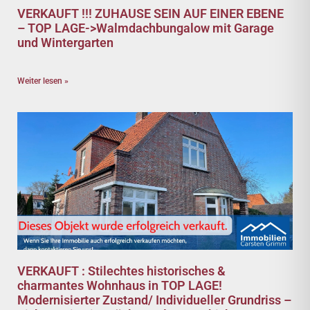
VERKAUFT !!! ZUHAUSE SEIN AUF EINER EBENE
– TOP LAGE->Walmdachbungalow mit Garage
und Wintergarten
Weiter lesen »
VERKAUFT : Stilechtes historisches &
charmantes Wohnhaus in TOP LAGE!
Modernisierter Zustand/ Individueller Grundriss –