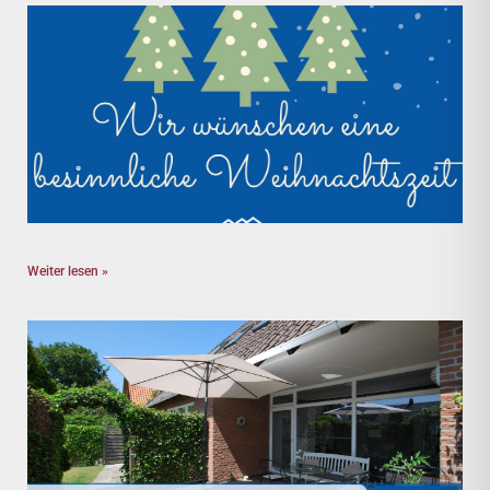
Weiter lesen »