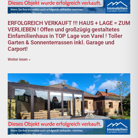
ERFOLGREICH VERKAUFT !!! HAUS + LAGE = ZUM
VERLIEBEN ! Offen und großzügig gestaltetes
Einfamilienhaus in TOP Lage von Varel ! Toller
Garten & Sonnenterrassen inkl. Garage und
Carport!
Weiter lesen »