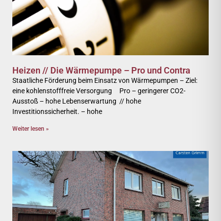
Heizen // Die Wärmepumpe – Pro und Contra
Staatliche Förderung beim Einsatz von Wärmepumpen – Ziel:
eine kohlenstofffreie Versorgung Pro – geringerer CO2-
Ausstoß – hohe Lebenserwartung // hohe
Investitionssicherheit. – hohe
Weiter lesen »