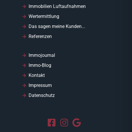
Immobilien Luftaufnahmen
Wertermittlung
Das sagen meine Kunden...
Referenzen
Immojournal
Immo-Blog
Kontakt
Impressum
Datenschutz