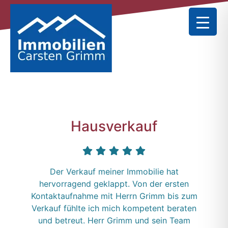
Hausverkauf
Der Verkauf meiner Immobilie hat
hervorragend geklappt. Von der ersten
Kontaktaufnahme mit Herrn Grimm bis zum
Verkauf fühlte ich mich kompetent beraten
und betreut. Herr Grimm und sein Team