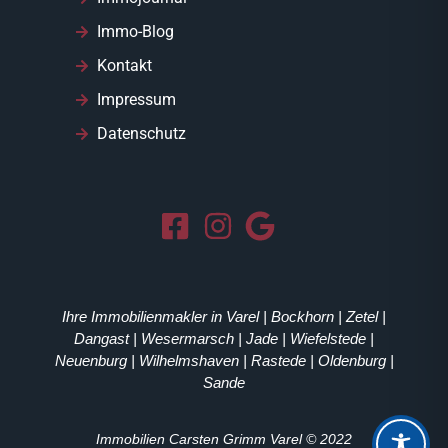
Immo-Blog
Kontakt
Impressum
Datenschutz
Ihre Immobilienmakler in Varel | Bockhorn | Zetel |
Dangast | Wesermarsch | Jade | Wiefelstede |
Neuenburg | Wilhelmshaven | Rastede | Oldenburg |
Sande
Immobilien Carsten Grimm Varel © 2022