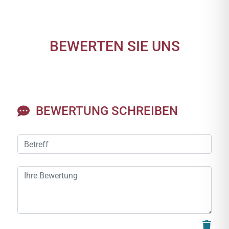
BEWERTEN SIE UNS
BEWERTUNG SCHREIBEN