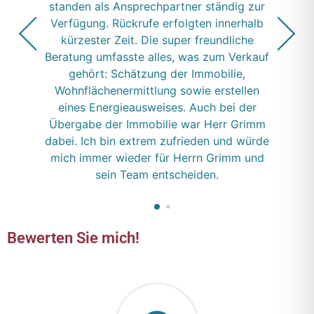
standen als Ansprechpartner ständig zur
Verfügung. Rückrufe erfolgten innerhalb
kürzester Zeit. Die super freundliche
Zurück
Weiter
Beratung umfasste alles, was zum Verkauf
gehört: Schätzung der Immobilie,
Wohnflächenermittlung sowie erstellen
eines Energieausweises. Auch bei der
Übergabe der Immobilie war Herr Grimm
dabei. Ich bin extrem zufrieden und würde
mich immer wieder für Herrn Grimm und
sein Team entscheiden.
Bewerten Sie mich!