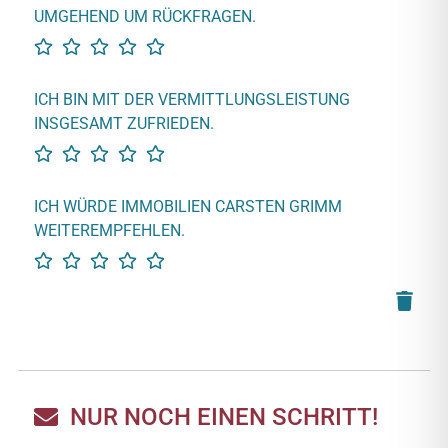
UMGEHEND UM RÜCKFRAGEN.
ICH BIN MIT DER VERMITTLUNGSLEISTUNG
INSGESAMT ZUFRIEDEN.
ICH WÜRDE IMMOBILIEN CARSTEN GRIMM
WEITEREMPFEHLEN.
NUR NOCH EINEN SCHRITT!