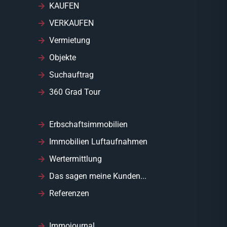
KAUFEN
VERKAUFEN
Vermietung
Objekte
Suchauftrag
360 Grad Tour
Erbschaftsimmobilien
Immobilien Luftaufnahmen
Wertermittlung
Das sagen meine Kunden...
Referenzen
Immojournal