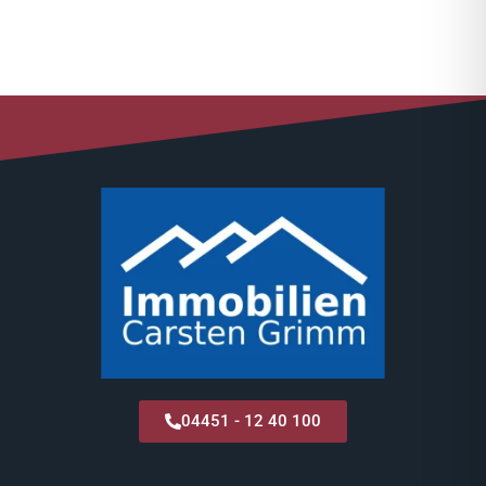
04451 - 12 40 100