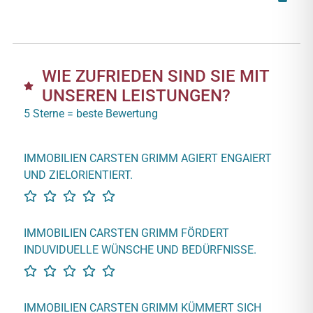
WIE ZUFRIEDEN SIND SIE MIT
UNSEREN LEISTUNGEN?
5 Sterne = beste Bewertung
IMMOBILIEN CARSTEN GRIMM AGIERT ENGAIERT
UND ZIELORIENTIERT.
IMMOBILIEN CARSTEN GRIMM FÖRDERT
INDUVIDUELLE WÜNSCHE UND BEDÜRFNISSE.
IMMOBILIEN CARSTEN GRIMM KÜMMERT SICH