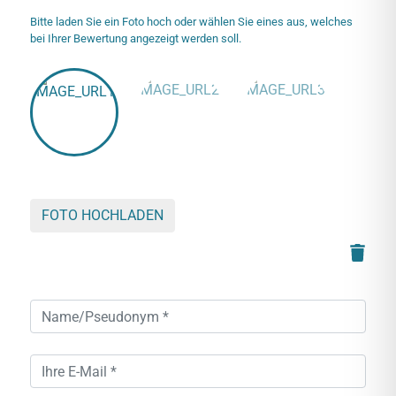
Bitte laden Sie ein Foto hoch oder wählen Sie eines aus, welches
bei Ihrer Bewertung angezeigt werden soll.
FOTO HOCHLADEN