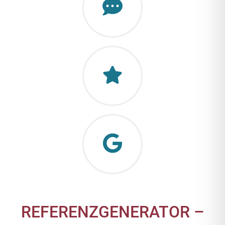
REFERENZGENERATOR –