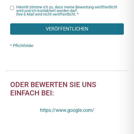
Hiermit stimme ich zu, dass meine Bewertung veröffentlicht
wird und ich kontaktiert werden darf.
Ihre E-Mail wird nicht veröffentlicht. *
VERÖFFENTLICHEN
* Pflichtfelder
ODER BEWERTEN SIE UNS
EINFACH BEI:
https://www.google.com/