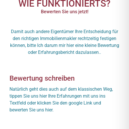
WIE FUNKTIONIERTS?
Bewerten Sie uns jetzt!
Damit auch andere Eigentümer Ihre Entscheidung für
den richtigen Immobilienmakler rechtzeitig festigen
können, bitte Ich darum mir hier eine kleine Bewertung
oder Erfahrungsbericht dazulassen..
Bewertung schreiben
Natürlich geht dies auch auf dem klassischen Weg,
tippen Sie uns hier Ihre Erfahrungen mit uns ins
Textfeld oder klicken Sie den google Link und
bewerten Sie uns hier.