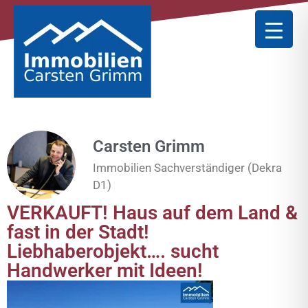
Carsten Grimm
Immobilien Sachverständiger (Dekra
D1)
VERKAUFT! Haus auf dem Land &
fast in der Stadt!
Liebhaberobjekt…. sucht
Handwerker mit Ideen!