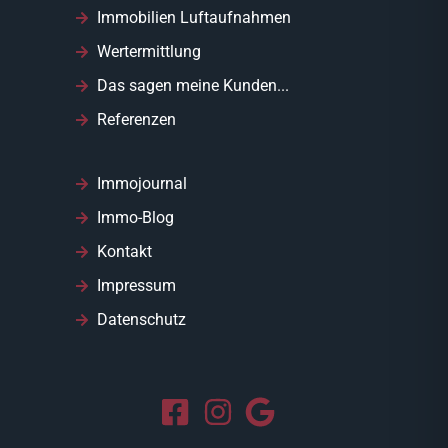
Immobilien Luftaufnahmen
Wertermittlung
Das sagen meine Kunden...
Referenzen
Immojournal
Immo-Blog
Kontakt
Impressum
Datenschutz