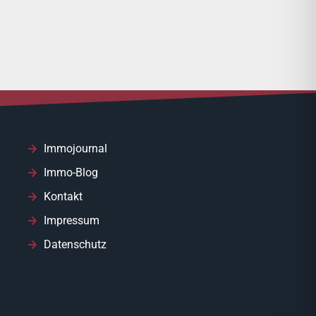
Immojournal
Immo-Blog
Kontakt
Impressum
Datenschutz