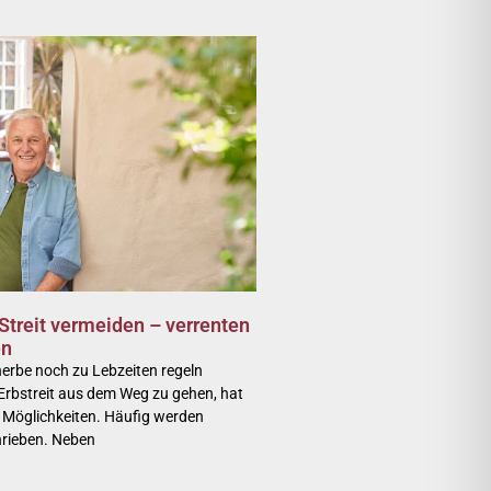
Streit vermeiden – verrenten
en
erbe noch zu Lebzeiten regeln
rbstreit aus dem Weg zu gehen, hat
 Möglichkeiten. Häufig werden
hrieben. Neben