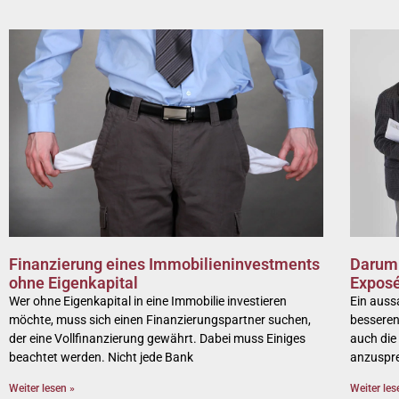
Finanzierung eines Immobilieninvestments
Darum 
ohne Eigenkapital
Expos
Wer ohne Eigenkapital in eine Immobilie investieren
Ein aussa
möchte, muss sich einen Finanzierungspartner suchen,
besseren 
der eine Vollfinanzierung gewährt. Dabei muss Einiges
auch die 
beachtet werden. Nicht jede Bank
anzuspr
Weiter lesen »
Weiter les