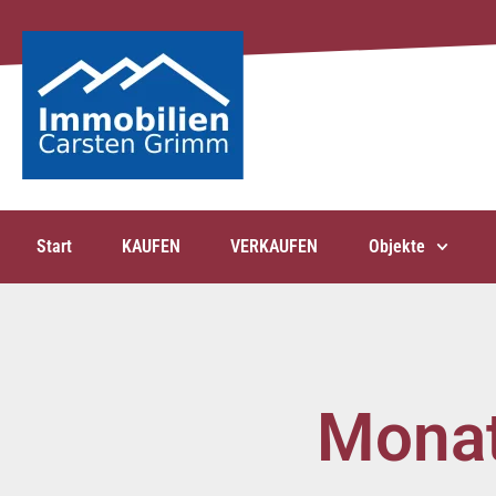
Start
KAUFEN
VERKAUFEN
Objekte
Monat