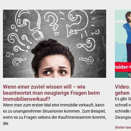
Wenn einer zuviel wissen will – wie
Video:
beantwortet man neugierige Fragen beim
gehen
Immobilienverkauf?
Es gibt 
Wenn man zum ersten Mal eine Immobilie verkauft, kann
schnell 
es zu unangenehmen Situationen kommen. Zum Beispiel,
schnelle
wenn es zu Fragen seitens der Kaufinteressenten kommt,
Zwangsv
die
Weiter les