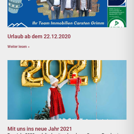
Urlaub ab dem 22.12.2020
Weiter lesen »
Mit uns ins neue Jahr 2021