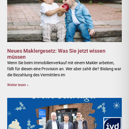
Neues Maklergesetz: Was Sie jetzt wissen
müssen
Wenn Sie beim Immobilienverkauf mit einem Makler arbeiten,
fällt für diesen eine Provision an. Wer aber zahlt die? Bislang war
die Bezahlung des Vermittlers im
Weiter lesen »