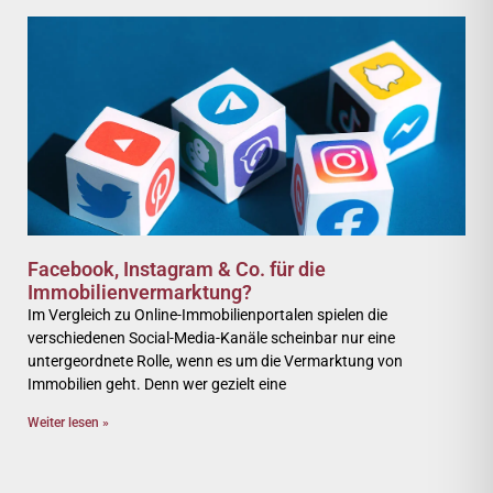
Facebook, Instagram & Co. für die
Immobilienvermarktung?
Im Vergleich zu Online-Immobilienportalen spielen die
verschiedenen Social-Media-Kanäle scheinbar nur eine
untergeordnete Rolle, wenn es um die Vermarktung von
Immobilien geht. Denn wer gezielt eine
Weiter lesen »