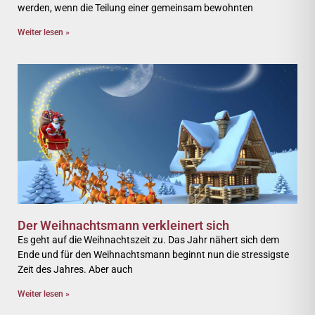
werden, wenn die Teilung einer gemeinsam bewohnten
Weiter lesen »
Der Weihnachtsmann verkleinert sich
Es geht auf die Weihnachtszeit zu. Das Jahr nähert sich dem
Ende und für den Weihnachtsmann beginnt nun die stressigste
Zeit des Jahres. Aber auch
Weiter lesen »