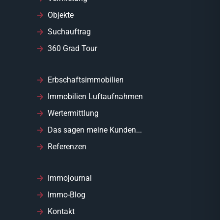
Objekte
Suchauftrag
360 Grad Tour
Erbschaftsimmobilien
Immobilien Luftaufnahmen
Wertermittlung
Das sagen meine Kunden...
Referenzen
Immojournal
Immo-Blog
Kontakt