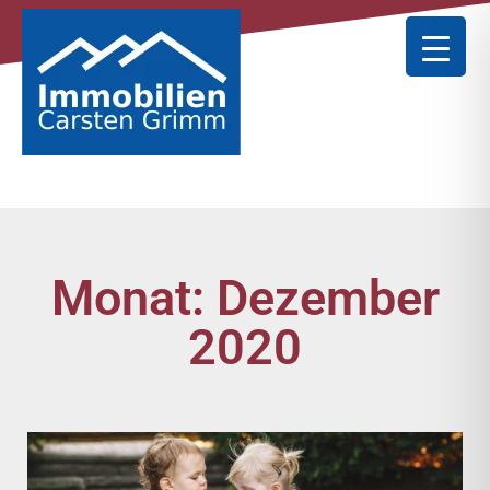
Monat: Dezember
2020