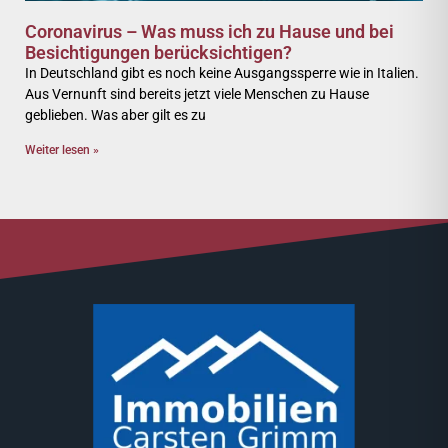
Coronavirus – Was muss ich zu Hause und bei
Besichtigungen berücksichtigen?
In Deutschland gibt es noch keine Ausgangssperre wie in Italien.
Aus Vernunft sind bereits jetzt viele Menschen zu Hause
geblieben. Was aber gilt es zu
Weiter lesen »