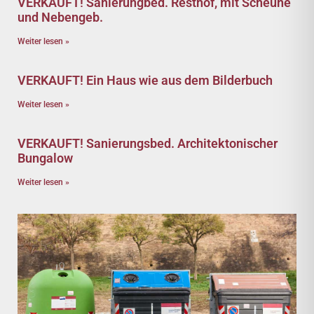
VERKAUFT! Sanierungbed. Resthof, mit Scheune
und Nebengeb.
Weiter lesen »
VERKAUFT! Ein Haus wie aus dem Bilderbuch
Weiter lesen »
VERKAUFT! Sanierungsbed. Architektonischer
Bungalow
Weiter lesen »