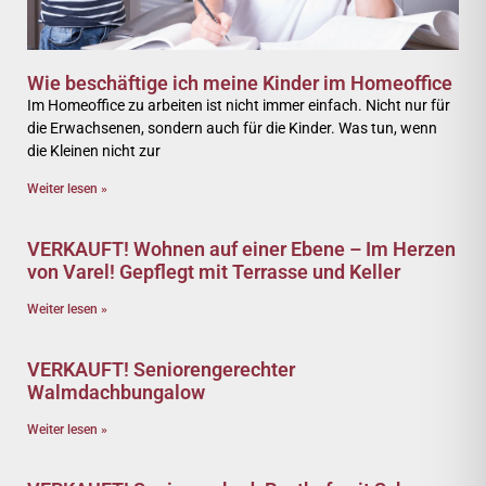
Wie beschäftige ich meine Kinder im Homeoffice
Im Homeoffice zu arbeiten ist nicht immer einfach. Nicht nur für
die Erwachsenen, sondern auch für die Kinder. Was tun, wenn
die Kleinen nicht zur
Weiter lesen »
VERKAUFT! Wohnen auf einer Ebene – Im Herzen
von Varel! Gepflegt mit Terrasse und Keller
Weiter lesen »
VERKAUFT! Seniorengerechter
Walmdachbungalow
Weiter lesen »