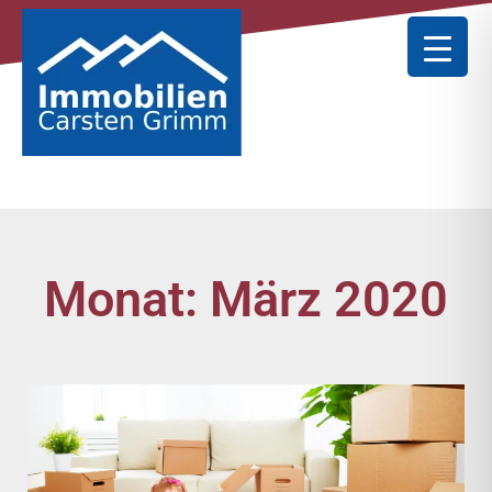
Monat: März 2020