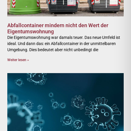
Abfallcontainer mindern nicht den Wert der
Eigentumswohnung
Die Eigentumswohnung war damals teuer. Das neue Umfeld ist
ideal. Und dann das: ein Abfallcontainer in der unmittelbaren
Umgebung. Dies bedeutet aber nicht unbedingt die
Weiter lesen »