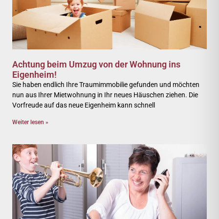
Achtung beim Umzug von der Wohnung ins
Eigenheim!
Sie haben endlich Ihre Traumimmobilie gefunden und möchten
nun aus Ihrer Mietwohnung in Ihr neues Häuschen ziehen. Die
Vorfreude auf das neue Eigenheim kann schnell
Weiter lesen »